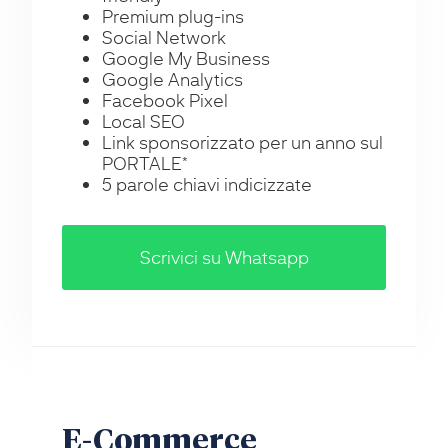
Premium plug-ins
Social Network
Google My Business
Google Analytics
Facebook Pixel
Local SEO
Link sponsorizzato per un anno sul
PORTALE*
5 parole chiavi indicizzate
Scrivici su Whatsapp
E-Commerce