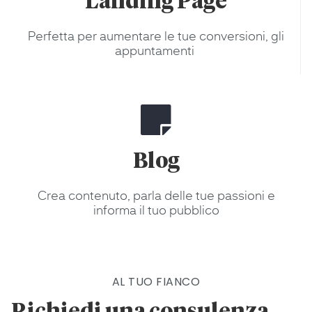
Landing Page
Perfetta per aumentare le tue conversioni, gli
appuntamenti
Blog
Crea contenuto, parla delle tue passioni e
informa il tuo pubblico
AL TUO FIANCO