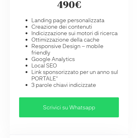
490€
Landing page personalizzata
Creazione dei contenuti
Indicizzazione sui motori di ricerca
Ottimizzazione della cache
Responsive Design – mobile
friendly
Google Analytics
Local SEO
Link sponsorizzato per un anno sul
PORTALE*
3 parole chiavi indicizzate
Scrivici su Whatsapp