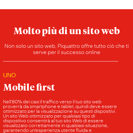
Molto più di un sito web
Non solo un sito web, Piquattro offre tutto ciò che ti
serve per il successo online
UNO
Mobile first
Nell’80% dei casi il traffico verso il tuo sito web
proverrà da smartphone e tablet, quindi deve essere
ottimizzato per la visualizzazione su questi dispositivi.
Un sito Web ottimizzato per qualsiasi tipo di
dispositivo consentirà al tuo sito Web di essere
visualizzato correttamente in qualsiasi situazione,
garantendo un’esperienza utente fluida e