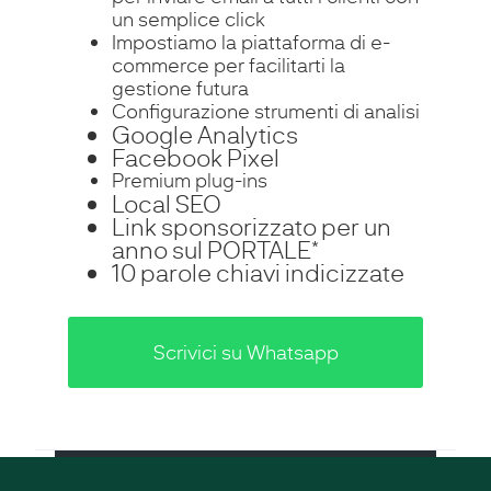
un semplice click
Impostiamo la piattaforma di e-
commerce per facilitarti la
gestione futura
Configurazione strumenti di analisi
Google Analytics
Facebook Pixel
Premium plug-ins
Local SEO
Link sponsorizzato per un
anno sul PORTALE*
10 parole chiavi indicizzate
Scrivici su Whatsapp