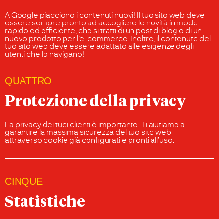
A Google piacciono i contenuti nuovi! Il tuo sito web deve
essere sempre pronto ad accogliere le novità in modo
rapido ed efficiente, che si tratti di un post di blog o di un
nuovo prodotto per l’e-commerce. Inoltre, il contenuto del
tuo sito web deve essere adattato alle esigenze degli
utenti che lo navigano!
QUATTRO
Protezione della privacy
La privacy dei tuoi clienti è importante. Ti aiutiamo a
garantire la massima sicurezza del tuo sito web
attraverso cookie già configurati e pronti all’uso.
CINQUE
Statistiche