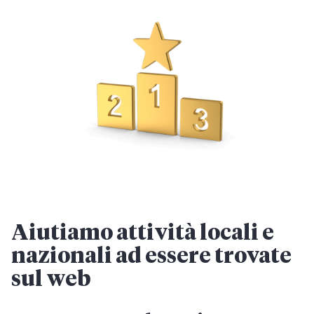
Aiutiamo attività locali e
nazionali ad essere trovate
sul web