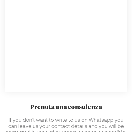
Prenota una consulenza
If you don’t want to write to us on Whatsapp you
can leave us your contact details and you will be