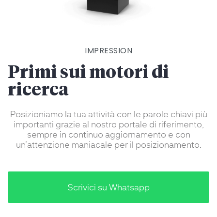
IMPRESSION
Primi sui motori di
ricerca
Posizioniamo la tua attività con le parole chiavi più
importanti grazie al nostro portale di riferimento,
sempre in continuo aggiornamento e con
un’attenzione maniacale per il posizionamento.
Scrivici su Whatsapp