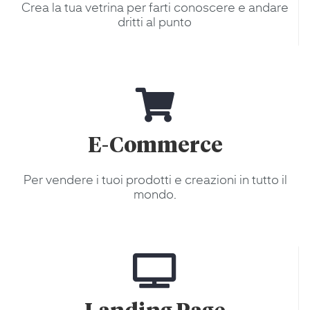
Crea la tua vetrina per farti conoscere e andare
dritti al punto
E-Commerce
Per vendere i tuoi prodotti e creazioni in tutto il
mondo.