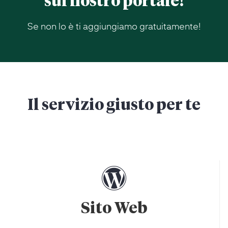
sul nostro portale!
Se non lo è ti aggiungiamo gratuitamente!
Il servizio giusto per te
Sito Web