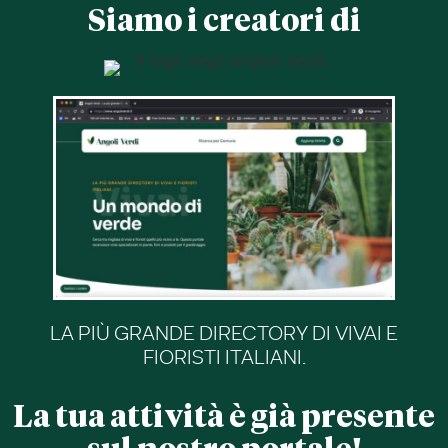
Siamo i creatori di
LA PIÙ GRANDE DIRECTORY DI VIVAI E
FIORISTI ITALIANI.
La tua attività è già presente