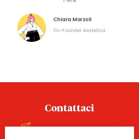
Chiara Marzoli
Co-Founder Aestetica
Contattaci