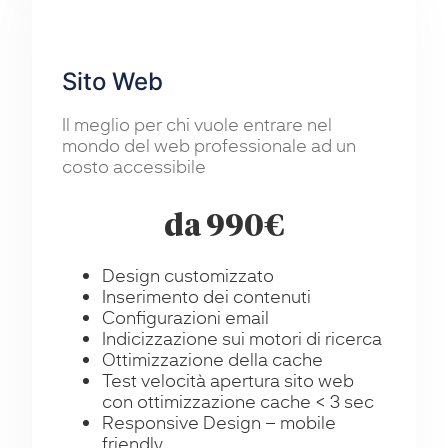
Sito Web
Il meglio per chi vuole entrare nel
mondo del web professionale ad un
costo accessibile
da 990€
Design customizzato
Inserimento dei contenuti
Configurazioni email
Indicizzazione sui motori di ricerca
Ottimizzazione della cache
Test velocità apertura sito web
con ottimizzazione cache < 3 sec
Responsive Design – mobile
friendly