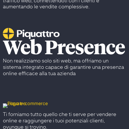
traffico web, connettendoti con i clienti e
aumentando le vendite complessive.
Non realizziamo solo siti web, ma offriamo un
sistema integrato capace di garantire una presenza
online efficace alla tua azienda
Ti forniamo tutto quello che ti serve per vendere
online e raggiungere i tuoi potenziali clienti,
ovunque si trovino.