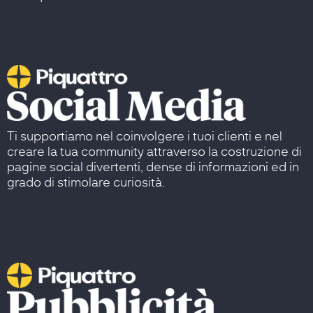
Ti supportiamo nel coinvolgere i tuoi clienti e nel
creare la tua community attraverso la costruzione di
pagine social divertenti, dense di informazioni ed in
grado di stimolare curiosità.