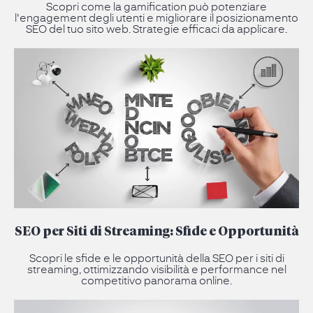
Scopri come la gamification può potenziare
l'engagement degli utenti e migliorare il posizionamento
SEO del tuo sito web. Strategie efficaci da applicare.
SEO per Siti di Streaming: Sfide e Opportunità
Scopri le sfide e le opportunità della SEO per i siti di
streaming, ottimizzando visibilità e performance nel
competitivo panorama online.