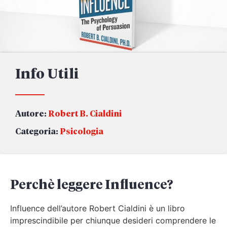
Info Utili
Autore:
Robert B. Cialdini
Categoria:
Psicologia
Perchè leggere Influence?
Influence dell’autore Robert Cialdini è un libro
imprescindibile per chiunque desideri comprendere le