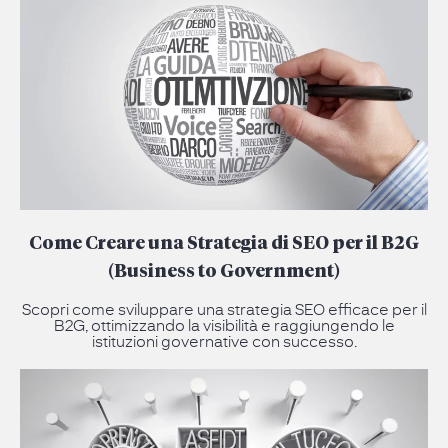
Come Creare una Strategia di SEO per il B2G
(Business to Government)
Scopri come sviluppare una strategia SEO efficace per il
B2G, ottimizzando la visibilità e raggiungendo le
istituzioni governative con successo.