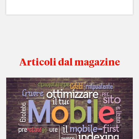
Articoli dal magazine