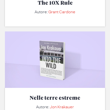
The 10X Rule
Autore:
Grant Cardone
Nelle terre estreme
Autore:
Jon Krakauer