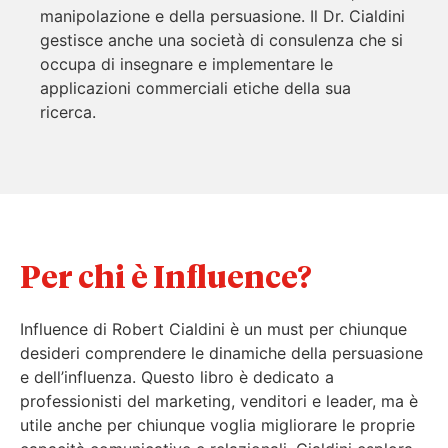
manipolazione e della persuasione. Il Dr. Cialdini
gestisce anche una società di consulenza che si
occupa di insegnare e implementare le
applicazioni commerciali etiche della sua
ricerca.
Per chi è Influence?
Influence di Robert Cialdini è un must per chiunque
desideri comprendere le dinamiche della persuasione
e dell’influenza. Questo libro è dedicato a
professionisti del marketing, venditori e leader, ma è
utile anche per chiunque voglia migliorare le proprie