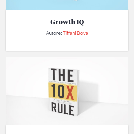
Growth IQ
Autore:
Tiffani Bova