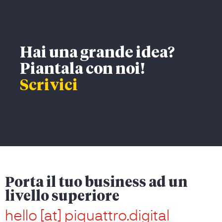
Hai una grande idea?
Piantala con noi!
Scrivici
Porta il tuo business ad un
livello superiore
hello [at] piquattro.digital