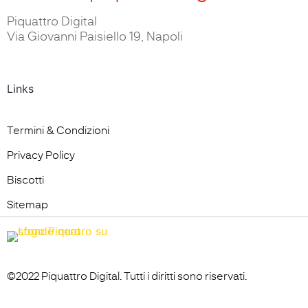
Piquattro Digital
Via Giovanni Paisiello 19, Napoli
Links
Termini & Condizioni
Privacy Policy
Biscotti
Sitemap
©2022 Piquattro Digital. Tutti i diritti sono riservati.