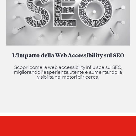
L’Impatto della Web Accessibility sul SEO
Scopri come la web accessibility influisce sul SEO,
migliorando l'esperienza utente e aumentando la
visibilità nei motori di ricerca.