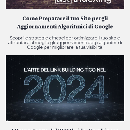
Come Preparare il tuo Sito per gli
Aggiornamenti Algoritmici di Google
Scopri le strategie efficaci per ottimizzare il tuo sito e
affrontare al meglio gli aggiornamenti degli algoritmi di
Google per migliorare la tua visibilità.