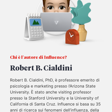
Chi è l'autore di Influence?
Robert B. Cialdini
Robert B. Cialdini, PhD, è professore emerito di
psicologia e marketing presso l’Arizona State
University. È stato anche visiting professor
presso la Stanford University e la University of
California di Santa Cruz. Influence si basa su 35
anni di ricerca sui fenomeni dell’influenza, della