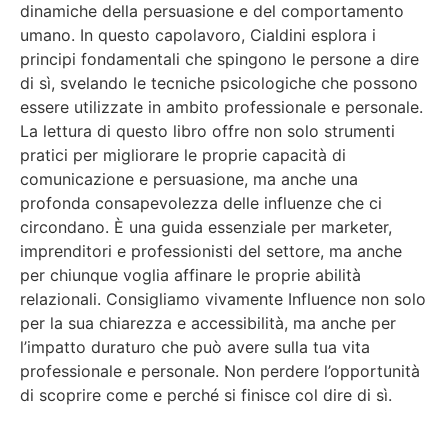
dinamiche della persuasione e del comportamento
umano. In questo capolavoro, Cialdini esplora i
principi fondamentali che spingono le persone a dire
di sì, svelando le tecniche psicologiche che possono
essere utilizzate in ambito professionale e personale.
La lettura di questo libro offre non solo strumenti
pratici per migliorare le proprie capacità di
comunicazione e persuasione, ma anche una
profonda consapevolezza delle influenze che ci
circondano. È una guida essenziale per marketer,
imprenditori e professionisti del settore, ma anche
per chiunque voglia affinare le proprie abilità
relazionali. Consigliamo vivamente Influence non solo
per la sua chiarezza e accessibilità, ma anche per
l’impatto duraturo che può avere sulla tua vita
professionale e personale. Non perdere l’opportunità
di scoprire come e perché si finisce col dire di sì.