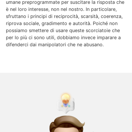
umane preprogrammate per suscitare la risposta che
è nel loro interesse, non nel nostro. In particolare,
sfruttano i principi di reciprocità, scarsità, coerenza,
riprova sociale, gradimento e autorità. Poiché non
possiamo smettere di usare queste scorciatoie che
per lo più ci sono utili, dobbiamo invece imparare a
difenderci dai manipolatori che ne abusano.