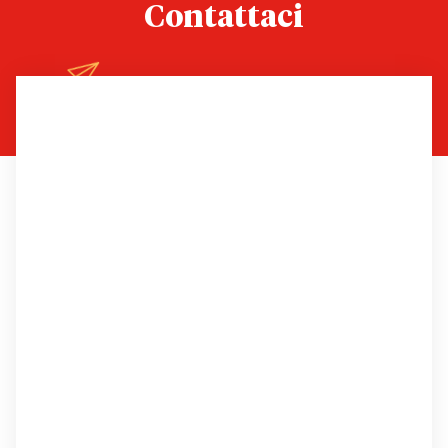
Contattaci