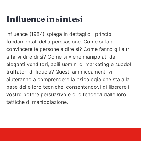
Influence in sintesi
Influence (1984) spiega in dettaglio i principi
fondamentali della persuasione. Come si fa a
convincere le persone a dire sì? Come fanno gli altri
a farvi dire di sì? Come si viene manipolati da
eleganti venditori, abili uomini di marketing e subdoli
truffatori di fiducia? Questi ammiccamenti vi
aiuteranno a comprendere la psicologia che sta alla
base delle loro tecniche, consentendovi di liberare il
vostro potere persuasivo e di difendervi dalle loro
tattiche di manipolazione.