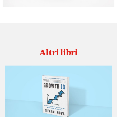
Altri libri