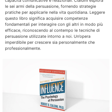
capacità comunicative e relazionali. Cialdini esplora
le sei armi della persuasione, fornendo strategie
pratiche per applicarle nella vita quotidiana. Leggere
questo libro significa acquisire competenze
fondamentali per interagire con gli altri in modo più
efficace, riconoscendo al contempo le tecniche di
persuasione utilizzate intorno a noi. Un’opera
imperdibile per crescere sia personalmente che
professionalmente.