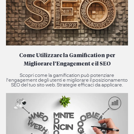
Come Utilizzare la Gamification per
Migliorare l’Engagement e il SEO
Scopri come la gamification può potenziare
l'engagement degli utenti e migliorare il posizionamento
SEO del tuo sito web. Strategie efficaci da applicare.