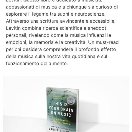
appassionati di musica e a chiunque sia curioso di
esplorare il legame tra suoni e neuroscienze.
Attraverso una scrittura avvincente e accessibile,
Levitin combina ricerca scientifica e aneddoti
personali, rivelando come la musica influenzi le
emozioni, la memoria e la creatività. Un must-read
per chi desidera comprendere il profondo effetto
della musica sulla nostra vita quotidiana e sul
funzionamento della mente.