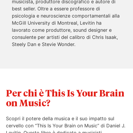
musicista, produttore discografico e autore di
best seller. Oltre a essere professore di
psicologia e neuroscienze comportamentali alla
McGill University di Montreal, Levitin ha
lavorato come produttore, sound designer e
consulente per artisti del calibro di Chris Isaak,
Steely Dan e Stevie Wonder.
Per chi è This Is Your Brain
on Music?
Scopri il potere della musica e il suo impatto sul
cervello con “This Is Your Brain on Music” di Daniel J.
Levitin. Questo libro è dedicato a musicisti,