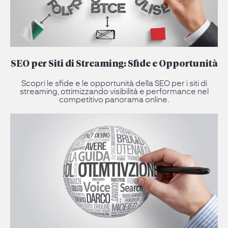
SEO per Siti di Streaming: Sfide e Opportunità
Scopri le sfide e le opportunità della SEO per i siti di
streaming, ottimizzando visibilità e performance nel
competitivo panorama online.