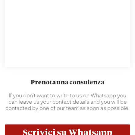
Prenota una consulenza
If you don’t want to write to us on Whatsapp you
can leave us your contact details and you will be
contacted by one of our team as soon as possible.
Scrivici su Whatsapp