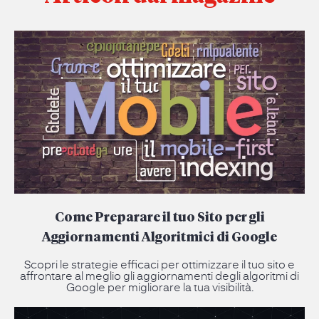
Come Preparare il tuo Sito per gli
Aggiornamenti Algoritmici di Google
Scopri le strategie efficaci per ottimizzare il tuo sito e
affrontare al meglio gli aggiornamenti degli algoritmi di
Google per migliorare la tua visibilità.