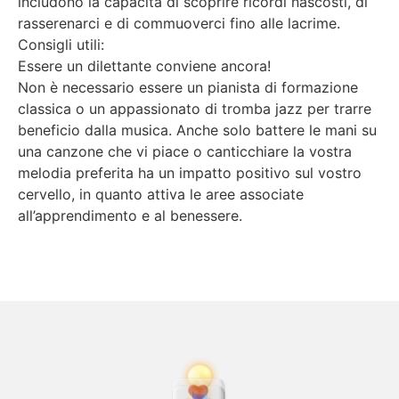
includono la capacità di scoprire ricordi nascosti, di
rasserenarci e di commuoverci fino alle lacrime.
Consigli utili:
Essere un dilettante conviene ancora!
Non è necessario essere un pianista di formazione
classica o un appassionato di tromba jazz per trarre
beneficio dalla musica. Anche solo battere le mani su
una canzone che vi piace o canticchiare la vostra
melodia preferita ha un impatto positivo sul vostro
cervello, in quanto attiva le aree associate
all’apprendimento e al benessere.