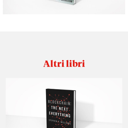
Altri libri