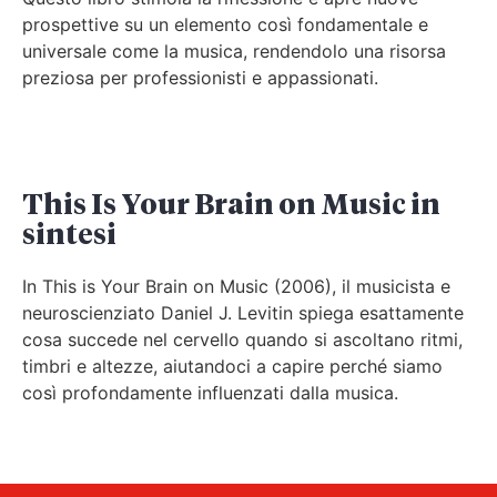
prospettive su un elemento così fondamentale e
universale come la musica, rendendolo una risorsa
preziosa per professionisti e appassionati.
This Is Your Brain on Music in
sintesi
In This is Your Brain on Music (2006), il musicista e
neuroscienziato Daniel J. Levitin spiega esattamente
cosa succede nel cervello quando si ascoltano ritmi,
timbri e altezze, aiutandoci a capire perché siamo
così profondamente influenzati dalla musica.