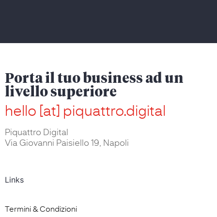
Porta il tuo business ad un
livello superiore
hello [at] piquattro.digital
Piquattro Digital
Via Giovanni Paisiello 19, Napoli
Links
Termini & Condizioni