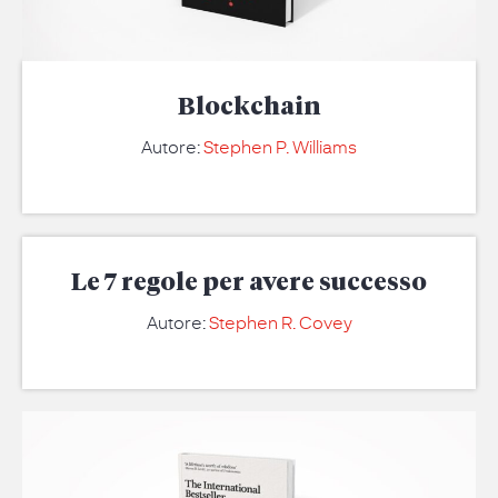
Blockchain
Autore:
Stephen P. Williams
Le 7 regole per avere successo
Autore:
Stephen R. Covey