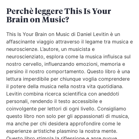
Perchè leggere This Is Your
Brain on Music?
This Is Your Brain on Music di Daniel Levitin è un
affascinante viaggio attraverso il legame tra musica e
neuroscienze. L’autore, un musicista e
neuroscienziato, esplora come la musica influisca sul
nostro cervello, influenzando emozioni, memoria e
persino il nostro comportamento. Questo libro è una
lettura imperdibile per chiunque voglia comprendere
il potere della musica nella nostra vita quotidiana.
Levitin combina ricerca scientifica con aneddoti
personali, rendendo il testo accessibile e
coinvolgente per lettori di ogni livello. Consigliamo
questo libro non solo per gli appassionati di musica,
ma anche per chi desidera approfondire come le
esperienze artistiche plasmino la nostra mente.
Questo libro stimola la riflessione e apre nuove