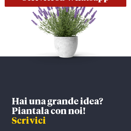
Hai una grande idea?
Piantala con noi!
Scrivici