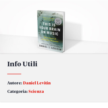
Info Utili
Autore:
Daniel Levitin
Categoria:
Scienza