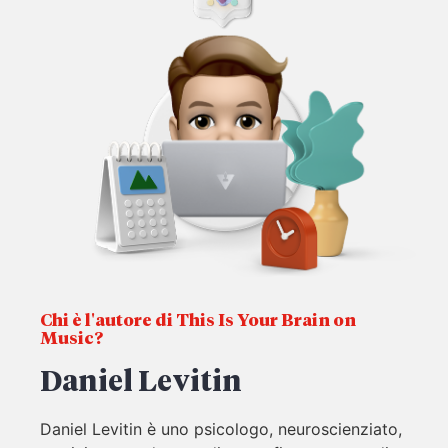
Chi è l'autore di This Is Your Brain on
Music?
Daniel Levitin
Daniel Levitin è uno psicologo, neuroscienziato,