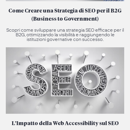
Come Creare una Strategia di SEO per il B2G
(Business to Government)
Scopri come sviluppare una strategia SEO efficace per il
B2G, ottimizzando la visibilità e raggiungendo le
istituzioni governative con successo.
L’Impatto della Web Accessibility sul SEO