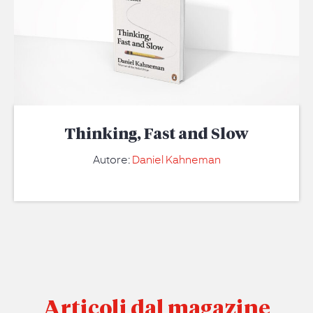
Thinking, Fast and Slow
Autore:
Daniel Kahneman
Articoli dal magazine