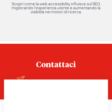
Scopri come la web accessibility influisce sul SEO,
migliorando l'esperienza utente e aumentando la
visibilità nei motori di ricerca.
Contattaci