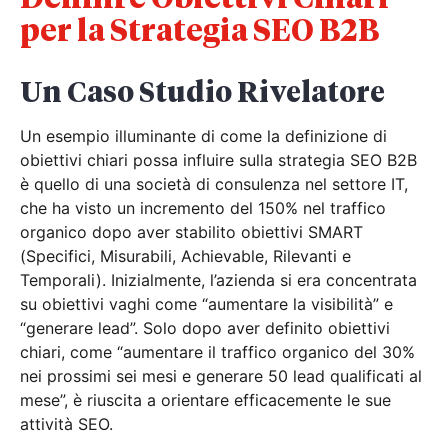
per la Strategia SEO B2B
Un Caso Studio Rivelatore
Un esempio illuminante di come la definizione di
obiettivi chiari possa influire sulla strategia SEO B2B
è quello di una società di consulenza nel settore IT,
che ha visto un incremento del 150% nel traffico
organico dopo aver stabilito obiettivi SMART
(Specifici, Misurabili, Achievable, Rilevanti e
Temporali). Inizialmente, l’azienda si era concentrata
su obiettivi vaghi come “aumentare la visibilità” e
“generare lead”. Solo dopo aver definito obiettivi
chiari, come “aumentare il traffico organico del 30%
nei prossimi sei mesi e generare 50 lead qualificati al
mese”, è riuscita a orientare efficacemente le sue
attività SEO.