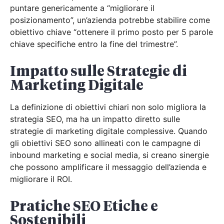
puntare genericamente a “migliorare il
posizionamento”, un’azienda potrebbe stabilire come
obiettivo chiave “ottenere il primo posto per 5 parole
chiave specifiche entro la fine del trimestre”.
Impatto sulle Strategie di
Marketing Digitale
La definizione di obiettivi chiari non solo migliora la
strategia SEO, ma ha un impatto diretto sulle
strategie di marketing digitale complessive. Quando
gli obiettivi SEO sono allineati con le campagne di
inbound marketing e social media, si creano sinergie
che possono amplificare il messaggio dell’azienda e
migliorare il ROI.
Pratiche SEO Etiche e
Sostenibili