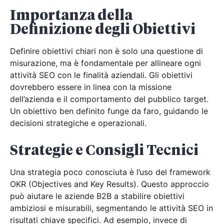
Importanza della
Definizione degli Obiettivi
Definire obiettivi chiari non è solo una questione di
misurazione, ma è fondamentale per allineare ogni
attività SEO con le finalità aziendali. Gli obiettivi
dovrebbero essere in linea con la missione
dell’azienda e il comportamento del pubblico target.
Un obiettivo ben definito funge da faro, guidando le
decisioni strategiche e operazionali.
Strategie e Consigli Tecnici
Una strategia poco conosciuta è l’uso del framework
OKR (Objectives and Key Results). Questo approccio
può aiutare le aziende B2B a stabilire obiettivi
ambiziosi e misurabili, segmentando le attività SEO in
risultati chiave specifici. Ad esempio, invece di