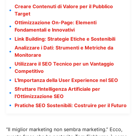
Creare Contenuti di Valore per il Pubblico
Target
Ottimizzazione On-Page: Elementi
Fondamentali e Innovativi
Link Building: Strategie Etiche e Sostenibili
Analizzare i Dati: Strumenti e Metriche da
Monitorare
Utilizzare il SEO Tecnico per un Vantaggio
Competitivo
L'Importanza della User Experience nel SEO
Sfruttare l'Intelligenza Artificiale per
l'Ottimizzazione SEO
Pratiche SEO Sostenibili: Costruire per il Futuro
“Il miglior marketing non sembra marketing.” Ecco,