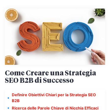
Come Creare una Strategia
SEO B2B di Successo
Definire Obiettivi Chiari per la Strategia SEO
B2B
Ricerca delle Parole Chiave di Nicchia Efficaci