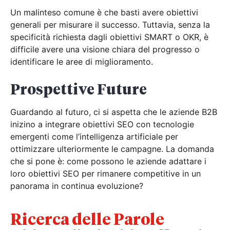
Un malinteso comune è che basti avere obiettivi
generali per misurare il successo. Tuttavia, senza la
specificità richiesta dagli obiettivi SMART o OKR, è
difficile avere una visione chiara del progresso o
identificare le aree di miglioramento.
Prospettive Future
Guardando al futuro, ci si aspetta che le aziende B2B
inizino a integrare obiettivi SEO con tecnologie
emergenti come l’intelligenza artificiale per
ottimizzare ulteriormente le campagne. La domanda
che si pone è: come possono le aziende adattare i
loro obiettivi SEO per rimanere competitive in un
panorama in continua evoluzione?
Ricerca delle Parole