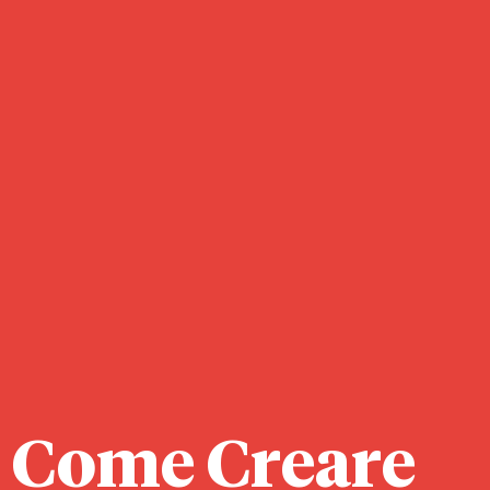
Come Creare