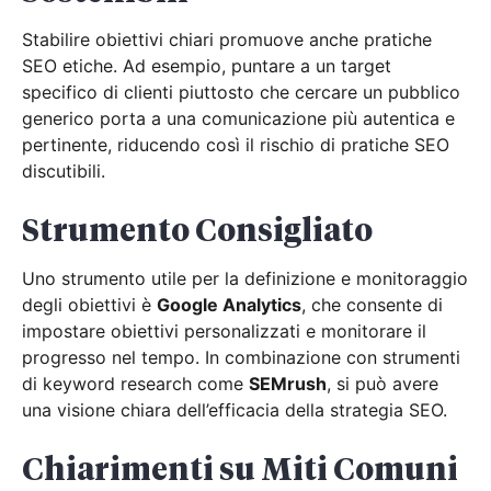
Stabilire obiettivi chiari promuove anche pratiche
SEO etiche. Ad esempio, puntare a un target
specifico di clienti piuttosto che cercare un pubblico
generico porta a una comunicazione più autentica e
pertinente, riducendo così il rischio di pratiche SEO
discutibili.
Strumento Consigliato
Uno strumento utile per la definizione e monitoraggio
degli obiettivi è
Google Analytics
, che consente di
impostare obiettivi personalizzati e monitorare il
progresso nel tempo. In combinazione con strumenti
di keyword research come
SEMrush
, si può avere
una visione chiara dell’efficacia della strategia SEO.
Chiarimenti su Miti Comuni