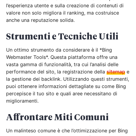
l’esperienza utente e sulla creazione di contenuti di
valore non solo migliora il ranking, ma costruisce
anche una reputazione solida.
Strumenti e Tecniche Utili
Un ottimo strumento da considerare è il *Bing
Webmaster Tools*. Questa piattaforma offre una
vasta gamma di funzionalità, tra cui l’analisi delle
performance del sito, la registrazione della
sitemap
e
la gestione dei backlink. Utilizzando questi strumenti,
puoi ottenere informazioni dettagliate su come Bing
percepisce il tuo sito e quali aree necessitano di
miglioramenti.
Affrontare Miti Comuni
Un malinteso comune è che l’ottimizzazione per Bing