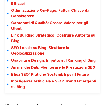
Efficaci
Ottimizzazione On-Page: Fattori Chiave da
Considerare
Contenuti di Qualità: Creare Valore per gli
Utenti
Link Building Strategico: Costruire Autorità su
Bing
SEO Locale su Bing: Sfruttare la
Geolocalizzazione
Usabilità e Design: Impatto sul Ranking di Bing
Analisi dei Dati: Monitorare le Prestazioni SEO
Etica SEO: Pratiche Sostenibili per il Futuro
Intelligenza Artificiale e SEO: Trend Emergenti
su Bing