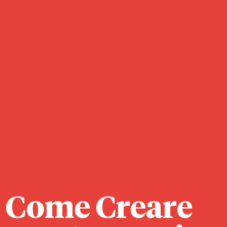
Come Creare