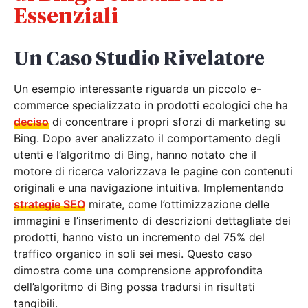
Essenziali
Un Caso Studio Rivelatore
Un esempio interessante riguarda un piccolo e-
commerce specializzato in prodotti ecologici che ha
deciso
di concentrare i propri sforzi di marketing su
Bing. Dopo aver analizzato il comportamento degli
utenti e l’algoritmo di Bing, hanno notato che il
motore di ricerca valorizzava le pagine con contenuti
originali e una navigazione intuitiva. Implementando
strategie SEO
mirate, come l’ottimizzazione delle
immagini e l’inserimento di descrizioni dettagliate dei
prodotti, hanno visto un incremento del 75% del
traffico organico in soli sei mesi. Questo caso
dimostra come una comprensione approfondita
dell’algoritmo di Bing possa tradursi in risultati
tangibili.