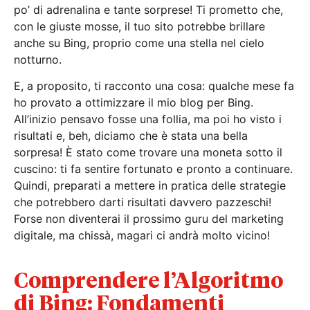
po’ di adrenalina e tante sorprese! Ti prometto che,
con le giuste mosse, il tuo sito potrebbe brillare
anche su Bing, proprio come una stella nel cielo
notturno.
E, a proposito, ti racconto una cosa: qualche mese fa
ho provato a ottimizzare il mio blog per Bing.
All’inizio pensavo fosse una follia, ma poi ho visto i
risultati e, beh, diciamo che è stata una bella
sorpresa! È stato come trovare una moneta sotto il
cuscino: ti fa sentire fortunato e pronto a continuare.
Quindi, preparati a mettere in pratica delle strategie
che potrebbero darti risultati davvero pazzeschi!
Forse non diventerai il prossimo guru del marketing
digitale, ma chissà, magari ci andrà molto vicino!
Comprendere l’Algoritmo
di Bing: Fondamenti