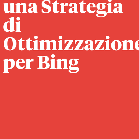
una Strategia
di
Ottimizzazion
per Bing