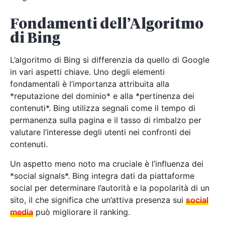
Fondamenti dell’Algoritmo
di Bing
L’algoritmo di Bing si differenzia da quello di Google
in vari aspetti chiave. Uno degli elementi
fondamentali è l’importanza attribuita alla
*reputazione del dominio* e alla *pertinenza dei
contenuti*. Bing utilizza segnali come il tempo di
permanenza sulla pagina e il tasso di rimbalzo per
valutare l’interesse degli utenti nei confronti dei
contenuti.
Un aspetto meno noto ma cruciale è l’influenza dei
*social signals*. Bing integra dati da piattaforme
social per determinare l’autorità e la popolarità di un
sito, il che significa che un’attiva presenza sui
social
media
può migliorare il ranking.