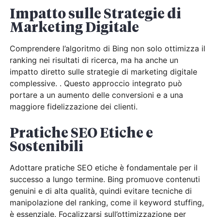
Impatto sulle Strategie di
Marketing Digitale
Comprendere l’algoritmo di Bing non solo ottimizza il
ranking nei risultati di ricerca, ma ha anche un
impatto diretto sulle strategie di marketing digitale
complessive. . Questo approccio integrato può
portare a un aumento delle conversioni e a una
maggiore fidelizzazione dei clienti.
Pratiche SEO Etiche e
Sostenibili
Adottare pratiche SEO etiche è fondamentale per il
successo a lungo termine. Bing promuove contenuti
genuini e di alta qualità, quindi evitare tecniche di
manipolazione del ranking, come il keyword stuffing,
è essenziale. Focalizzarsi sull’ottimizzazione per