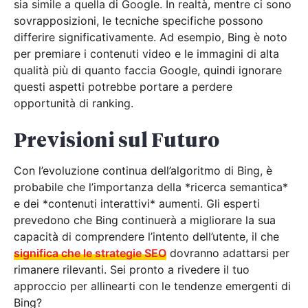
sia simile a quella di Google. In realtà, mentre ci sono
sovrapposizioni, le tecniche specifiche possono
differire significativamente. Ad esempio, Bing è noto
per premiare i contenuti video e le immagini di alta
qualità più di quanto faccia Google, quindi ignorare
questi aspetti potrebbe portare a perdere
opportunità di ranking.
Previsioni sul Futuro
Con l’evoluzione continua dell’algoritmo di Bing, è
probabile che l’importanza della *ricerca semantica*
e dei *contenuti interattivi* aumenti. Gli esperti
prevedono che Bing continuerà a migliorare la sua
capacità di comprendere l’intento dell’utente, il che
significa che le strategie SEO
dovranno adattarsi per
rimanere rilevanti. Sei pronto a rivedere il tuo
approccio per allinearti con le tendenze emergenti di
Bing?