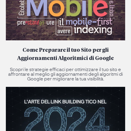
Come Preparare il tuo Sito per gli
Aggiornamenti Algoritmici di Google
Scopri le strategie efficaci per ottimizzare il tuo sito e
affrontare al meglio gli aggiornamenti degli algoritmi di
Google per migliorare la tua visibilità.