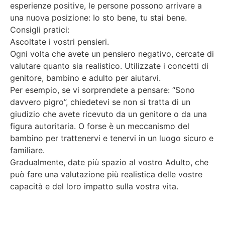
esperienze positive, le persone possono arrivare a
una nuova posizione: Io sto bene, tu stai bene.
Consigli pratici:
Ascoltate i vostri pensieri.
Ogni volta che avete un pensiero negativo, cercate di
valutare quanto sia realistico. Utilizzate i concetti di
genitore, bambino e adulto per aiutarvi.
Per esempio, se vi sorprendete a pensare: “Sono
davvero pigro”, chiedetevi se non si tratta di un
giudizio che avete ricevuto da un genitore o da una
figura autoritaria. O forse è un meccanismo del
bambino per trattenervi e tenervi in un luogo sicuro e
familiare.
Gradualmente, date più spazio al vostro Adulto, che
può fare una valutazione più realistica delle vostre
capacità e del loro impatto sulla vostra vita.