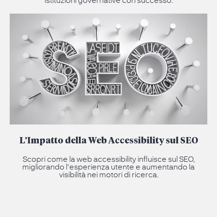
L’Impatto della Web Accessibility sul SEO
Scopri come la web accessibility influisce sul SEO,
migliorando l'esperienza utente e aumentando la
visibilità nei motori di ricerca.