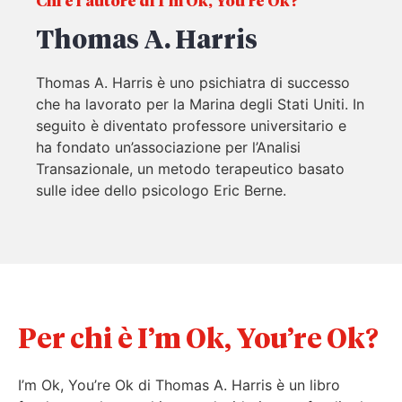
Chi è l'autore di I’m Ok, You’re Ok?
Thomas A. Harris
Thomas A. Harris è uno psichiatra di successo
che ha lavorato per la Marina degli Stati Uniti. In
seguito è diventato professore universitario e
ha fondato un’associazione per l’Analisi
Transazionale, un metodo terapeutico basato
sulle idee dello psicologo Eric Berne.
Per chi è I’m Ok, You’re Ok?
I’m Ok, You’re Ok di Thomas A. Harris è un libro