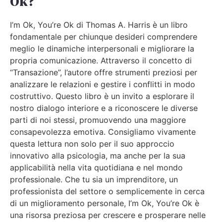
Ok?
I’m Ok, You’re Ok di Thomas A. Harris è un libro
fondamentale per chiunque desideri comprendere
meglio le dinamiche interpersonali e migliorare la
propria comunicazione. Attraverso il concetto di
“Transazione”, l’autore offre strumenti preziosi per
analizzare le relazioni e gestire i conflitti in modo
costruttivo. Questo libro è un invito a esplorare il
nostro dialogo interiore e a riconoscere le diverse
parti di noi stessi, promuovendo una maggiore
consapevolezza emotiva. Consigliamo vivamente
questa lettura non solo per il suo approccio
innovativo alla psicologia, ma anche per la sua
applicabilità nella vita quotidiana e nel mondo
professionale. Che tu sia un imprenditore, un
professionista del settore o semplicemente in cerca
di un miglioramento personale, I’m Ok, You’re Ok è
una risorsa preziosa per crescere e prosperare nelle