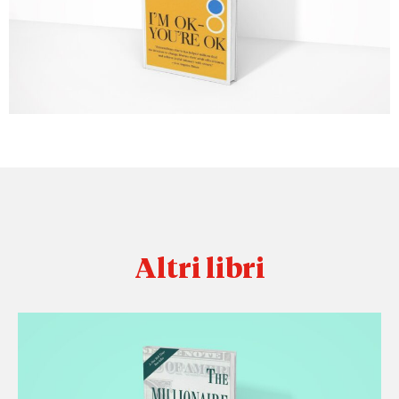
Altri libri