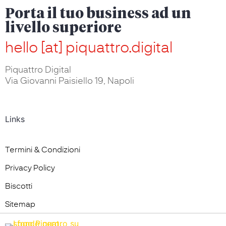
Porta il tuo business ad un
livello superiore
hello [at] piquattro.digital
Piquattro Digital
Via Giovanni Paisiello 19, Napoli
Links
Termini & Condizioni
Privacy Policy
Biscotti
Sitemap