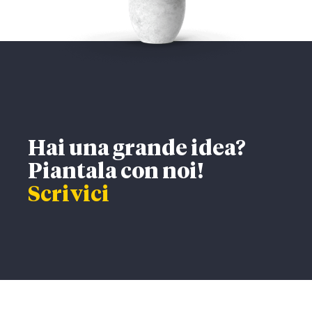
Hai una grande idea?
Piantala con noi!
Scrivici