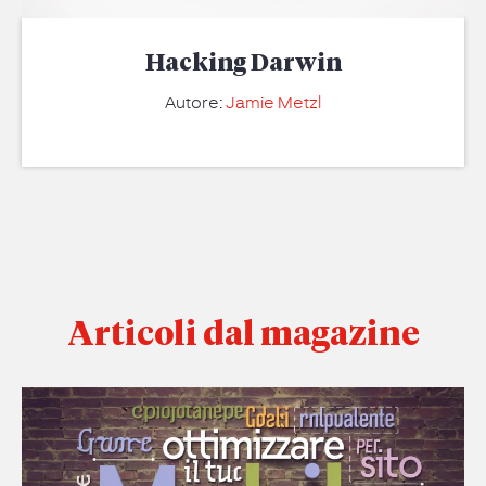
Hacking Darwin
Autore:
Jamie Metzl
Articoli dal magazine