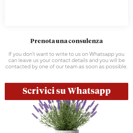
Prenota una consulenza
If you don’t want to write to us on Whatsapp you
can leave us your contact details and you will be
contacted by one of our team as soon as possible.
Scrivici su Whatsapp