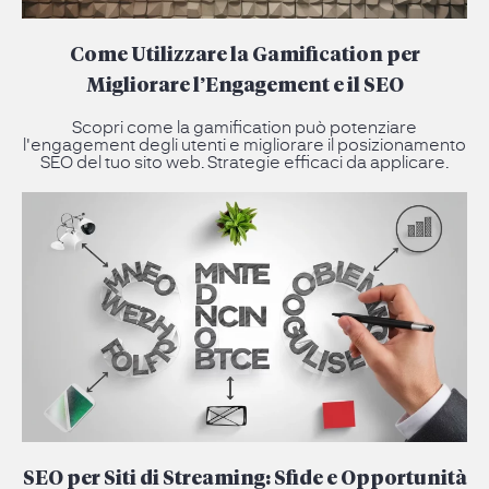
Come Utilizzare la Gamification per
Migliorare l’Engagement e il SEO
Scopri come la gamification può potenziare
l'engagement degli utenti e migliorare il posizionamento
SEO del tuo sito web. Strategie efficaci da applicare.
SEO per Siti di Streaming: Sfide e Opportunità