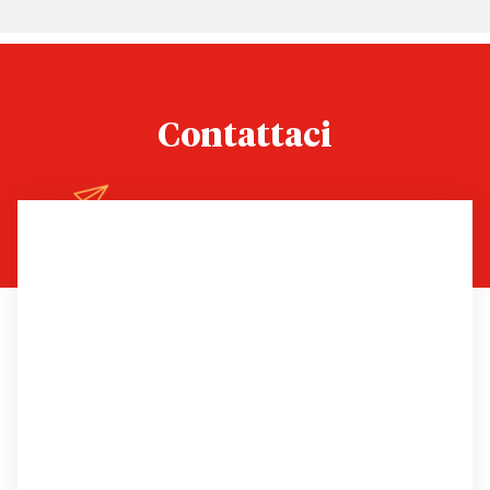
Contattaci