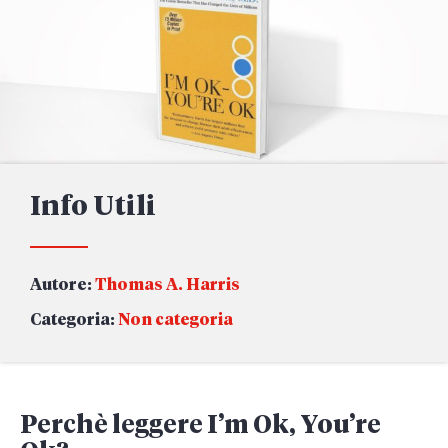
Info Utili
Autore:
Thomas A. Harris
Categoria:
Non categoria
Perchè leggere I’m Ok, You’re