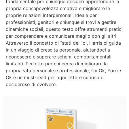
fondamentale per chiunque desideri approfondire la
propria consapevolezza emotiva e migliorare le
proprie relazioni interpersonali. Ideale per
professionisti, genitori e chiunque si trovi a gestire
dinamiche sociali, questo testo offre strumenti pratici
per comprendere e comunicare meglio con gli altri.
Attraverso il concetto di “stati dell’io”, Harris ci guida
in un viaggio di crescita personale, aiutandoci a
riconoscere e superare schemi comportamentali
limitanti. Perfetto per chi cerca di migliorare la
propria vita personale e professionale, I’m Ok, You’re
Ok è un must-read per ogni lettore curioso e
desideroso di evolvere.