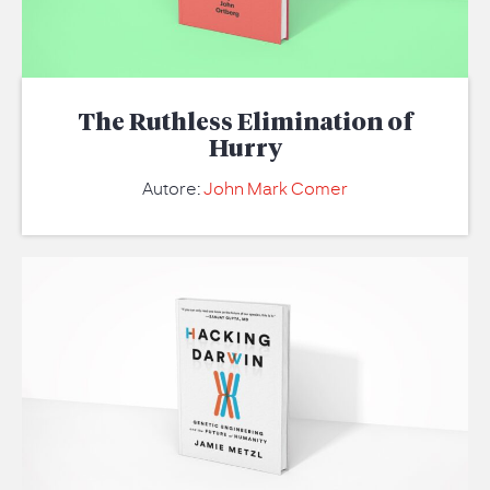
The Ruthless Elimination of
Hurry
Autore:
John Mark Comer