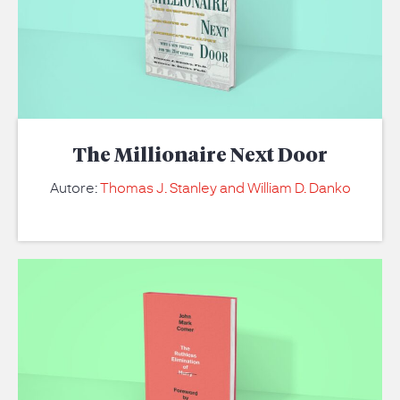
The Millionaire Next Door
Autore:
Thomas J. Stanley and William D. Danko