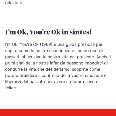
relazioni.
I’m Ok, You’re Ok in sintesi
I’m Ok, You’re Ok (1969) è una guida preziosa per
capire come le nostre esperienze e i nostri ricordi
passati influenzino la nostra vita nel presente. Anche i
primi anni della nostra infanzia possono impedirci di
condurre la vita che desideriamo: scoprite come
potete prendere il controllo delle vostre emozioni e
liberarvi dal passato per avere un futuro sano e
felice.