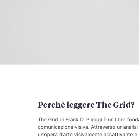
Perchè leggere The Grid?
The Grid di Frank D. Pileggi è un libro fon
comunicazione visiva. Attraverso un’analisi
un’opera d’arte visivamente accattivante e 