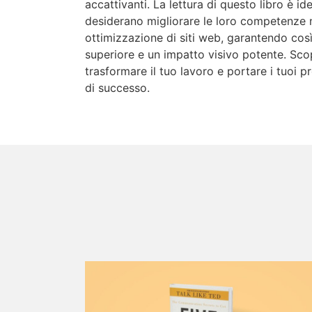
accattivanti. La lettura di questo libro è id
desiderano migliorare le loro competenze 
ottimizzazione di siti web, garantendo cos
superiore e un impatto visivo potente. Sco
trasformare il tuo lavoro e portare i tuoi pr
di successo.