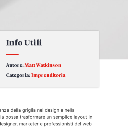
Info Utili
Autore:
Matt Watkinson
Categoria:
Imprenditoria
nza della griglia nel design e nella
glia possa trasformare un semplice layout in
designer, marketer e professionisti del web