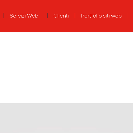
Servizi Web
Clienti
Portfolio siti web