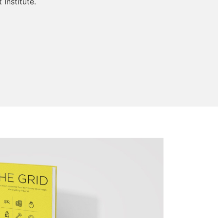
Institute.