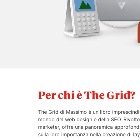
Per chi è The Grid?
The Grid di Massimo è un libro imprescindi
mondo del web design e della SEO. Rivolto 
marketer, offre una panoramica approfondita
sulla loro importanza nella creazione di la