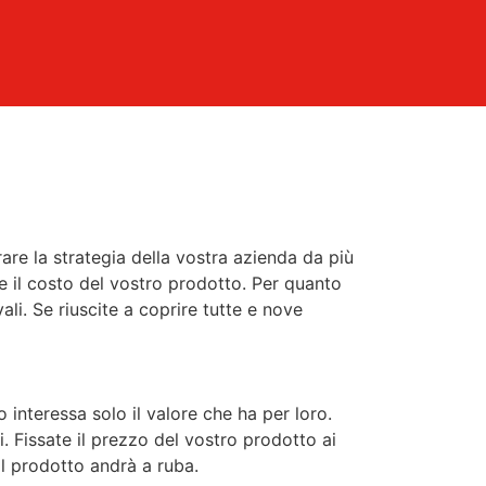
are la strategia della vostra azienda da più
 e il costo del vostro prodotto. Per quanto
vali. Se riuscite a coprire tutte e nove
 interessa solo il valore che ha per loro.
 Fissate il prezzo del vostro prodotto ai
 il prodotto andrà a ruba.