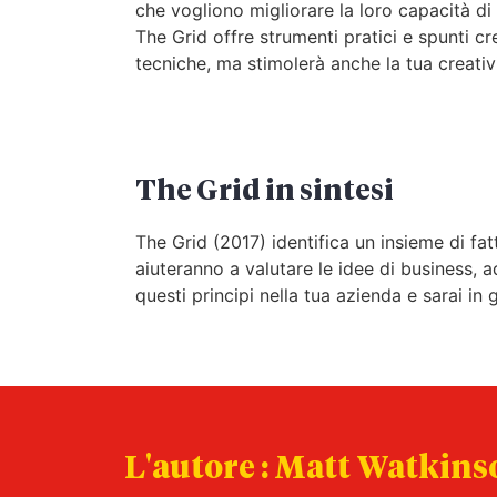
che vogliono migliorare la loro capacità di
The Grid offre strumenti pratici e spunti c
tecniche, ma stimolerà anche la tua creativ
The Grid in sintesi
The Grid (2017) identifica un insieme di fat
aiuteranno a valutare le idee di business, 
questi principi nella tua azienda e sarai in 
L'autore : Matt Watkins