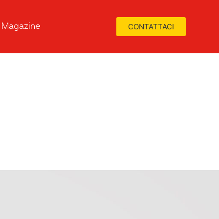
Magazine
CONTATTACI