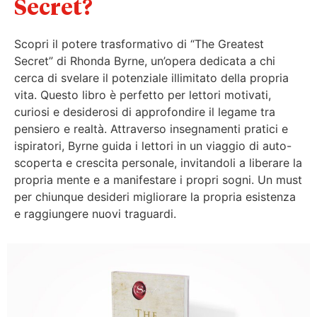
Secret?
Scopri il potere trasformativo di “The Greatest
Secret” di Rhonda Byrne, un’opera dedicata a chi
cerca di svelare il potenziale illimitato della propria
vita. Questo libro è perfetto per lettori motivati,
curiosi e desiderosi di approfondire il legame tra
pensiero e realtà. Attraverso insegnamenti pratici e
ispiratori, Byrne guida i lettori in un viaggio di auto-
scoperta e crescita personale, invitandoli a liberare la
propria mente e a manifestare i propri sogni. Un must
per chiunque desideri migliorare la propria esistenza
e raggiungere nuovi traguardi.