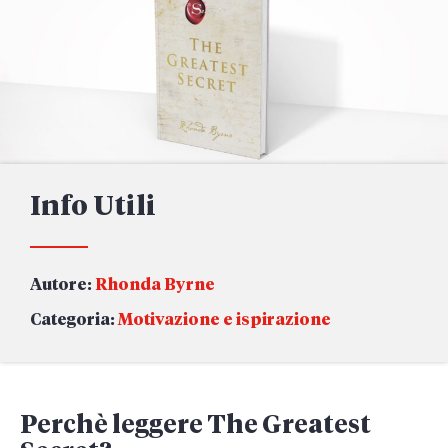
Info Utili
Autore:
Rhonda Byrne
Categoria:
Motivazione e ispirazione
Perchè leggere The Greatest