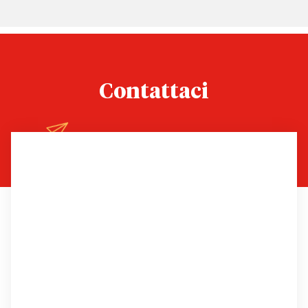
Contattaci