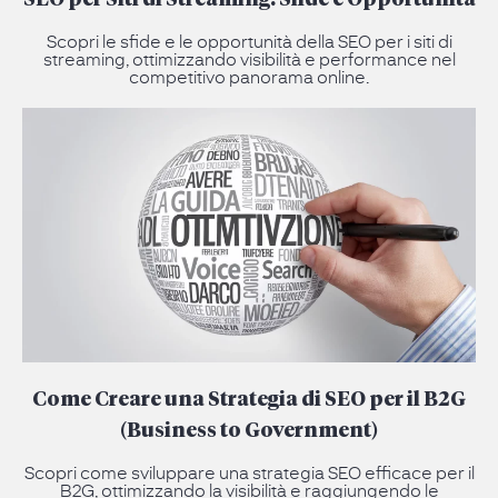
SEO per Siti di Streaming: Sfide e Opportunità
Scopri le sfide e le opportunità della SEO per i siti di
streaming, ottimizzando visibilità e performance nel
competitivo panorama online.
Come Creare una Strategia di SEO per il B2G
(Business to Government)
Scopri come sviluppare una strategia SEO efficace per il
B2G, ottimizzando la visibilità e raggiungendo le