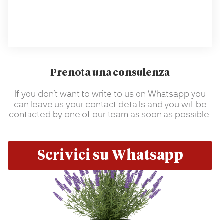
Prenota una consulenza
If you don’t want to write to us on Whatsapp you
can leave us your contact details and you will be
contacted by one of our team as soon as possible.
Scrivici su Whatsapp