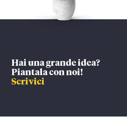
Hai una grande idea?
Piantala con noi!
Scrivici