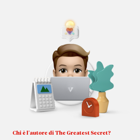
Chi è l'autore di The Greatest Secret?