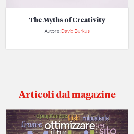
The Myths of Creativity
Autore:
David Burkus
Articoli dal magazine