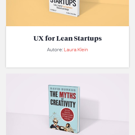
UX for Lean Startups
Autore:
Laura Klein