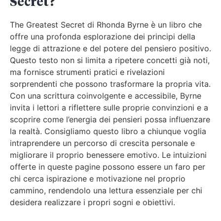
Secret?
The Greatest Secret di Rhonda Byrne è un libro che
offre una profonda esplorazione dei principi della
legge di attrazione e del potere del pensiero positivo.
Questo testo non si limita a ripetere concetti già noti,
ma fornisce strumenti pratici e rivelazioni
sorprendenti che possono trasformare la propria vita.
Con una scrittura coinvolgente e accessibile, Byrne
invita i lettori a riflettere sulle proprie convinzioni e a
scoprire come l’energia dei pensieri possa influenzare
la realtà. Consigliamo questo libro a chiunque voglia
intraprendere un percorso di crescita personale e
migliorare il proprio benessere emotivo. Le intuizioni
offerte in queste pagine possono essere un faro per
chi cerca ispirazione e motivazione nel proprio
cammino, rendendolo una lettura essenziale per chi
desidera realizzare i propri sogni e obiettivi.