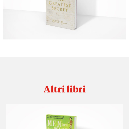
Altri libri