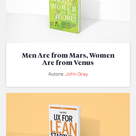
Men Are from Mars, Women
Are from Venus
Autore:
John Gray