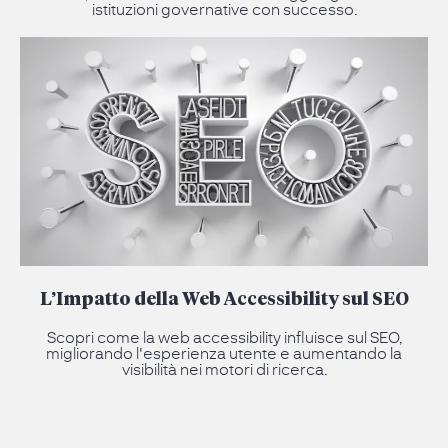
istituzioni governative con successo.
L’Impatto della Web Accessibility sul SEO
Scopri come la web accessibility influisce sul SEO,
migliorando l'esperienza utente e aumentando la
visibilità nei motori di ricerca.