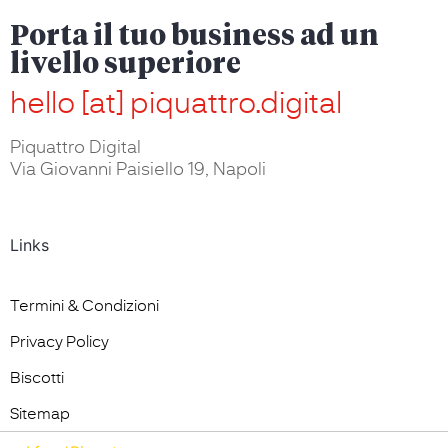
Porta il tuo business ad un
livello superiore
hello [at] piquattro.digital
Piquattro Digital
Via Giovanni Paisiello 19, Napoli
Links
Termini & Condizioni
Privacy Policy
Biscotti
Sitemap