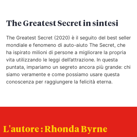
The Greatest Secret in sintesi
The Greatest Secret (2020) è il seguito del best seller
mondiale e fenomeno di auto-aiuto The Secret, che
ha ispirato milioni di persone a migliorare la propria
vita utilizzando le leggi dell’attrazione. In questa
puntata, impariamo un segreto ancora più grande: chi
siamo veramente e come possiamo usare questa
conoscenza per raggiungere la felicità eterna.
L'autore : Rhonda Byrne