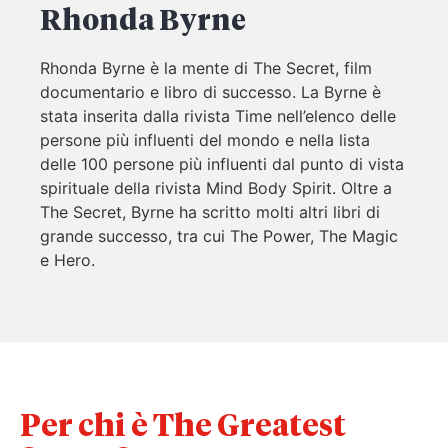
Rhonda Byrne
Rhonda Byrne è la mente di The Secret, film
documentario e libro di successo. La Byrne è
stata inserita dalla rivista Time nell’elenco delle
persone più influenti del mondo e nella lista
delle 100 persone più influenti dal punto di vista
spirituale della rivista Mind Body Spirit. Oltre a
The Secret, Byrne ha scritto molti altri libri di
grande successo, tra cui The Power, The Magic
e Hero.
Per chi è The Greatest