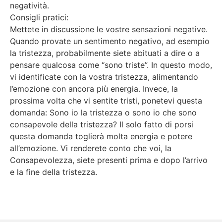
negatività.
Consigli pratici:
Mettete in discussione le vostre sensazioni negative.
Quando provate un sentimento negativo, ad esempio
la tristezza, probabilmente siete abituati a dire o a
pensare qualcosa come “sono triste”. In questo modo,
vi identificate con la vostra tristezza, alimentando
l’emozione con ancora più energia. Invece, la
prossima volta che vi sentite tristi, ponetevi questa
domanda: Sono io la tristezza o sono io che sono
consapevole della tristezza? Il solo fatto di porsi
questa domanda toglierà molta energia e potere
all’emozione. Vi renderete conto che voi, la
Consapevolezza, siete presenti prima e dopo l’arrivo
e la fine della tristezza.