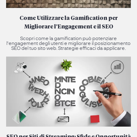
Come Utilizzare la Gamification per
Migliorare l’Engagement e il SEO
Scopri come la gamification può potenziare
l'engagement degli utenti e migliorare il posizionamento
SEO del tuo sito web. Strategie efficaci da applicare.