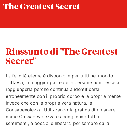
The Greatest Secret
Riassunto di "The Greatest
Secret"
La felicità eterna è disponibile per tutti nel mondo.
Tuttavia, la maggior parte delle persone non riesce a
raggiungerla perché continua a identificarsi
erroneamente con il proprio corpo e la propria mente
invece che con la propria vera natura, la
Consapevolezza. Utilizzando la pratica di rimanere
come Consapevolezza e accogliendo tutti i
sentimenti, è possibile liberarsi per sempre dalla