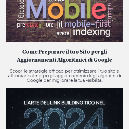
Come Preparare il tuo Sito per gli
Aggiornamenti Algoritmici di Google
Scopri le strategie efficaci per ottimizzare il tuo sito e
affrontare al meglio gli aggiornamenti degli algoritmi di
Google per migliorare la tua visibilità.