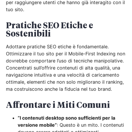
per raggiungere utenti che hanno già interagito con il
tuo sito.
Pratiche SEO Etiche e
Sostenibili
Adottare pratiche SEO etiche è fondamentale.
Ottimizzare il tuo sito per il Mobile-First Indexing non
dovrebbe comportare l’uso di tecniche manipolative.
Concentrati sull’offrire contenuti di alta qualità, una
navigazione intuitiva e una velocità di caricamento
ottimale, elementi che non solo migliorano il ranking,
ma costruiscono anche la fiducia nel tuo brand.
Affrontare i Miti Comuni
“I contenuti desktop sono sufficienti per la
versione mobile”
: Questo è un mito. I contenuti