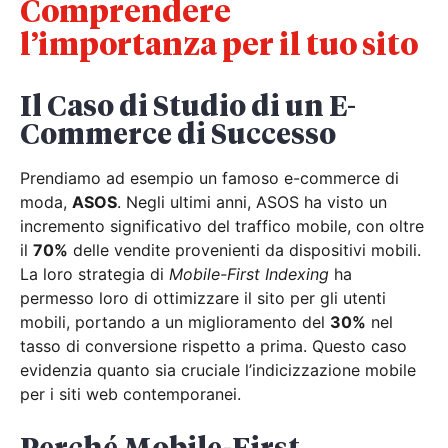
Comprendere
l’importanza per il tuo sito
Il Caso di Studio di un E-
Commerce di Successo
Prendiamo ad esempio un famoso e-commerce di
moda,
ASOS
. Negli ultimi anni, ASOS ha visto un
incremento significativo del traffico mobile, con oltre
il
70%
delle vendite provenienti da dispositivi mobili.
La loro strategia di
Mobile-First Indexing
ha
permesso loro di ottimizzare il sito per gli utenti
mobili, portando a un miglioramento del
30%
nel
tasso di conversione rispetto a prima. Questo caso
evidenzia quanto sia cruciale l’indicizzazione mobile
per i siti web contemporanei.