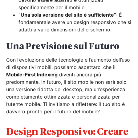
devono essere adattati e ottimizzati
specificamente per il mobile.
“Una sola versione del sito è sufficiente”
: È
fondamentale avere un design responsivo che si
adatti a varie dimensioni dello schermo.
Una Previsione sul Futuro
Con l’evoluzione delle tecnologie e l’aumento dell’uso
di dispositivi mobili, possiamo aspettarci che il
Mobile-First Indexing
diventi ancora più
predominante. In futuro, il sito mobile non sarà solo
una versione ridotta del desktop, ma un’esperienza
completamente ottimizzata e personalizzata per
l’utente mobile. Ti invitiamo a riflettere: il tuo sito è
davvero pronto per il futuro del mobile?
Design Responsivo: Creare