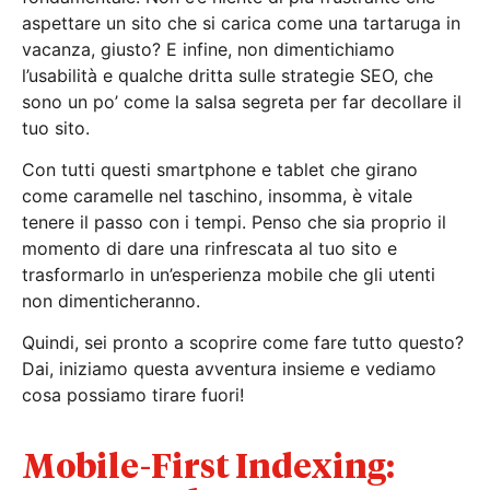
aspettare un sito che si carica come una tartaruga in
vacanza, giusto? E infine, non dimentichiamo
l’usabilità e qualche dritta sulle strategie SEO, che
sono un po’ come la salsa segreta per far decollare il
tuo sito.
Con tutti questi smartphone e tablet che girano
come caramelle nel taschino, insomma, è vitale
tenere il passo con i tempi. Penso che sia proprio il
momento di dare una rinfrescata al tuo sito e
trasformarlo in un’esperienza mobile che gli utenti
non dimenticheranno.
Quindi, sei pronto a scoprire come fare tutto questo?
Dai, iniziamo questa avventura insieme e vediamo
cosa possiamo tirare fuori!
Mobile-First Indexing: