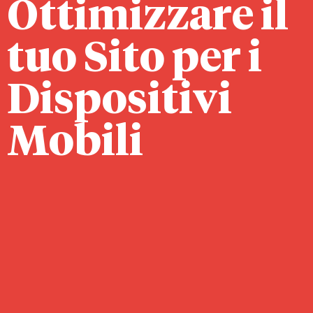
Ottimizzare il
tuo Sito per i
Dispositivi
Mobili