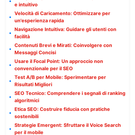
e intuitivo
Velocità di Caricamento: Ottimizzare per
un'esperienza rapida
Navigazione Intuitiva: Guidare gli utenti con
facilità
Contenuti Brevi e Mirati: Coinvolgere con
Messaggi Concisi
Usare il Focal Point: Un approccio non
convenzionale per il SEO
Test A/B per Mobile: Sperimentare per
Risultati Migliori
SEO Tecnico: Comprendere i segnali di ranking
algoritmici
Etica SEO: Costruire fiducia con pratiche
sostenibili
Strategie Emergent: Sfruttare il Voice Search
per il mobile