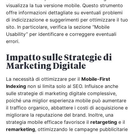
visualizza la tua versione mobile. Questo strumento
offre informazioni dettagliate su eventuali problemi
di indicizzazione e suggerimenti per ottimizzare il tuo
sito. In particolare, verifica la sezione “Mobile
Usability” per identificare e correggere eventuali
errori.
Impatto sulle Strategie di
Marketing Digitale
La necessità di ottimizzare per il
Mobile-First
Indexing
non si limita solo al SEO. Influisce anche
sulle strategie di marketing digitale complessive,
poiché una miglior esperienza mobile può aumentare
il traffico organico, abbattere i costi di acquisizione e
migliorare la reputazione del brand. Inoltre, una
strategia mobile efficace favorisce il
retargeting
e il
remarketing
, ottimizzando le campagne pubblicitarie