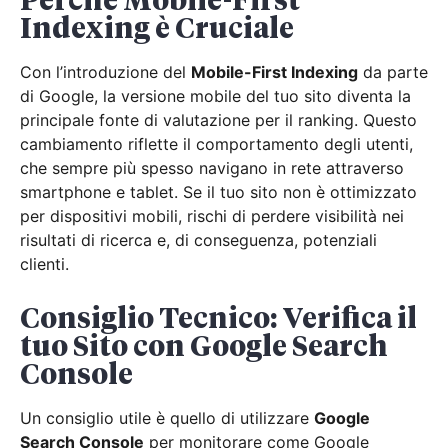
Perché Mobile-First
Indexing è Cruciale
Con l’introduzione del
Mobile-First Indexing
da parte
di Google, la versione mobile del tuo sito diventa la
principale fonte di valutazione per il ranking. Questo
cambiamento riflette il comportamento degli utenti,
che sempre più spesso navigano in rete attraverso
smartphone e tablet. Se il tuo sito non è ottimizzato
per dispositivi mobili, rischi di perdere visibilità nei
risultati di ricerca e, di conseguenza, potenziali
clienti.
Consiglio Tecnico: Verifica il
tuo Sito con Google Search
Console
Un consiglio utile è quello di utilizzare
Google
Search Console
per monitorare come Google