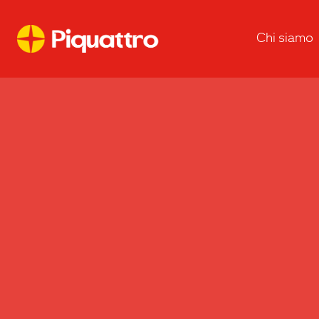
Chi siamo