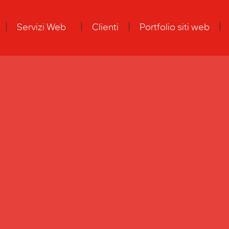
Servizi Web
Clienti
Portfolio siti web