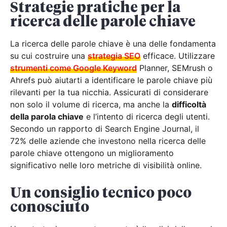
Strategie pratiche per la
ricerca delle parole chiave
La ricerca delle parole chiave è una delle fondamenta
su cui costruire una
strategia SEO
efficace. Utilizzare
strumenti come Google Keyword
Planner, SEMrush o
Ahrefs può aiutarti a identificare le parole chiave più
rilevanti per la tua nicchia. Assicurati di considerare
non solo il volume di ricerca, ma anche la
difficoltà
della parola chiave
e l’intento di ricerca degli utenti.
Secondo un rapporto di Search Engine Journal, il
72% delle aziende che investono nella ricerca delle
parole chiave ottengono un miglioramento
significativo nelle loro metriche di visibilità online.
Un consiglio tecnico poco
conosciuto