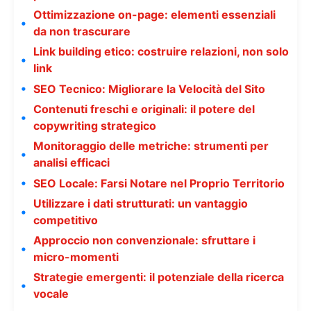
Ottimizzazione on-page: elementi essenziali
da non trascurare
Link building etico: costruire relazioni, non solo
link
SEO Tecnico: Migliorare la Velocità del Sito
Contenuti freschi e originali: il potere del
copywriting strategico
Monitoraggio delle metriche: strumenti per
analisi efficaci
SEO Locale: Farsi Notare nel Proprio Territorio
Utilizzare i dati strutturati: un vantaggio
competitivo
Approccio non convenzionale: sfruttare i
micro-momenti
Strategie emergenti: il potenziale della ricerca
vocale