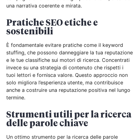
una narrativa coerente e mirata.
Pratiche SEO etiche e
sostenibili
È fondamentale evitare pratiche come il keyword
stuffing, che possono danneggiare la tua reputazione
e le tue classifiche sui motori di ricerca. Concentrati
invece su una strategia di contenuto che rispetti i
tuoi lettori e fornisca valore. Questo approccio non
solo migliora l’esperienza utente, ma contribuisce
anche a costruire una reputazione positiva nel lungo
termine.
Strumenti utili per la ricerca
delle parole chiave
Un ottimo strumento per la ricerca delle parole