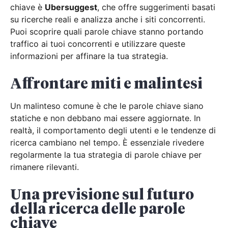
chiave è
Ubersuggest
, che offre suggerimenti basati
su ricerche reali e analizza anche i siti concorrenti.
Puoi scoprire quali parole chiave stanno portando
traffico ai tuoi concorrenti e utilizzare queste
informazioni per affinare la tua strategia.
Affrontare miti e malintesi
Un malinteso comune è che le parole chiave siano
statiche e non debbano mai essere aggiornate. In
realtà, il comportamento degli utenti e le tendenze di
ricerca cambiano nel tempo. È essenziale rivedere
regolarmente la tua strategia di parole chiave per
rimanere rilevanti.
Una previsione sul futuro
della ricerca delle parole
chiave