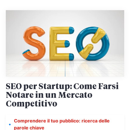
SEO per Startup: Come Farsi
Notare in un Mercato
Competitivo
Comprendere il tuo pubblico: ricerca delle
parole chiave