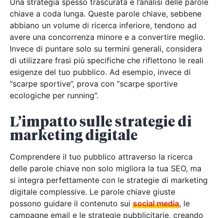
Una strategia spesso trascurata è l’analisi delle parole
chiave a coda lunga. Queste parole chiave, sebbene
abbiano un volume di ricerca inferiore, tendono ad
avere una concorrenza minore e a convertire meglio.
Invece di puntare solo su termini generali, considera
di utilizzare frasi più specifiche che riflettono le reali
esigenze del tuo pubblico. Ad esempio, invece di
“scarpe sportive”, prova con “scarpe sportive
ecologiche per running”.
L’impatto sulle strategie di
marketing digitale
Comprendere il tuo pubblico attraverso la ricerca
delle parole chiave non solo migliora la tua SEO, ma
si integra perfettamente con le strategie di marketing
digitale complessive. Le parole chiave giuste
possono guidare il contenuto sui
social media
, le
campagne email e le strategie pubblicitarie, creando