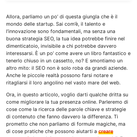
Allora, parliamo un po’ di questa giungla che è il
mondo delle startup. Sai com’è, il talento e
l’innovazione sono fondamentali, ma senza una
buona strategia SEO, la tua idea potrebbe finire nel
dimenticatoio, invisibile a chi potrebbe davvero
interessarsi. È un po’ come avere un libro fantastico e
tenerlo chiuso in un cassetto, no? E smontiamo un
altro mito: il SEO non è solo roba da grandi aziende.
Anche le piccole realtà possono farsi notare e
ritagliarsi il loro angolino nel vasto mare del web.
Ora, in questo articolo, voglio darti qualche dritta su
come migliorare la tua presenza online. Parleremo di
cose come la ricerca delle parole chiave e strategie
di contenuto che fanno davvero la differenza. Ti
prometto che non parliamo di formule magiche, ma
di cose pratiche che possono aiutarti a
creare