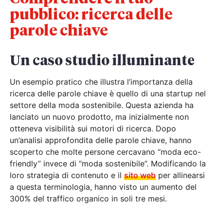
pubblico: ricerca delle
parole chiave
Un caso studio illuminante
Un esempio pratico che illustra l’importanza della
ricerca delle parole chiave è quello di una startup nel
settore della moda sostenibile. Questa azienda ha
lanciato un nuovo prodotto, ma inizialmente non
otteneva visibilità sui motori di ricerca. Dopo
un’analisi approfondita delle parole chiave, hanno
scoperto che molte persone cercavano “moda eco-
friendly” invece di “moda sostenibile”. Modificando la
loro strategia di contenuto e il
sito web
per allinearsi
a questa terminologia, hanno visto un aumento del
300% del traffico organico in soli tre mesi.