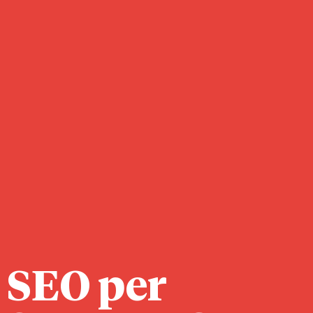
SEO per