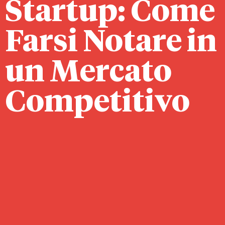
Startup: Come
Farsi Notare in
un Mercato
Competitivo