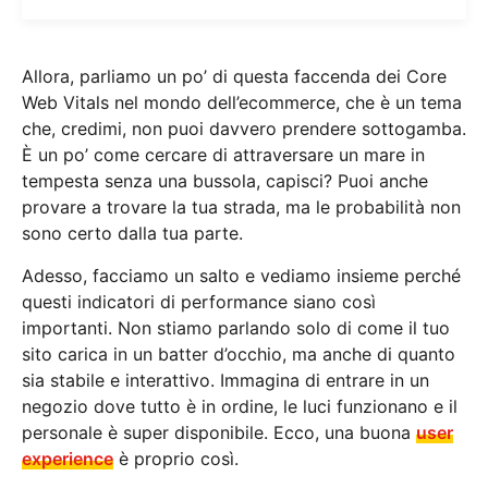
Allora, parliamo un po’ di questa faccenda dei Core
Web Vitals nel mondo dell’ecommerce, che è un tema
che, credimi, non puoi davvero prendere sottogamba.
È un po’ come cercare di attraversare un mare in
tempesta senza una bussola, capisci? Puoi anche
provare a trovare la tua strada, ma le probabilità non
sono certo dalla tua parte.
Adesso, facciamo un salto e vediamo insieme perché
questi indicatori di performance siano così
importanti. Non stiamo parlando solo di come il tuo
sito carica in un batter d’occhio, ma anche di quanto
sia stabile e interattivo. Immagina di entrare in un
negozio dove tutto è in ordine, le luci funzionano e il
personale è super disponibile. Ecco, una buona
user
experience
è proprio così.