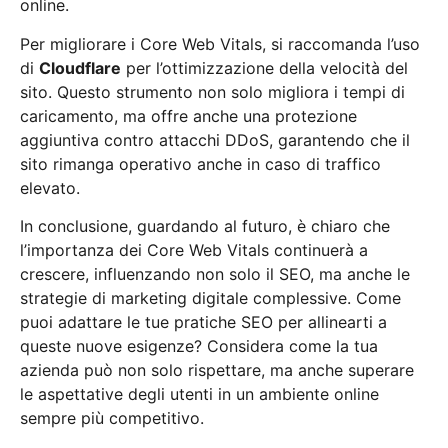
online.
Per migliorare i Core Web Vitals, si raccomanda l’uso
di
Cloudflare
per l’ottimizzazione della velocità del
sito. Questo strumento non solo migliora i tempi di
caricamento, ma offre anche una protezione
aggiuntiva contro attacchi DDoS, garantendo che il
sito rimanga operativo anche in caso di traffico
elevato.
In conclusione, guardando al futuro, è chiaro che
l’importanza dei Core Web Vitals continuerà a
crescere, influenzando non solo il SEO, ma anche le
strategie di marketing digitale complessive. Come
puoi adattare le tue pratiche SEO per allinearti a
queste nuove esigenze? Considera come la tua
azienda può non solo rispettare, ma anche superare
le aspettative degli utenti in un ambiente online
sempre più competitivo.