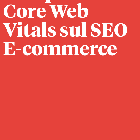
Core Web
Vitals sul SEO
E-commerce