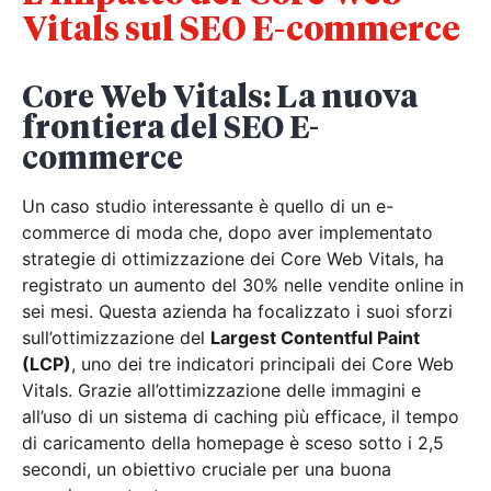
Vitals sul SEO E-commerce
Core Web Vitals: La nuova
frontiera del SEO E-
commerce
Un caso studio interessante è quello di un e-
commerce di moda che, dopo aver implementato
strategie di ottimizzazione dei Core Web Vitals, ha
registrato un aumento del 30% nelle vendite online in
sei mesi. Questa azienda ha focalizzato i suoi sforzi
sull’ottimizzazione del
Largest Contentful Paint
(LCP)
, uno dei tre indicatori principali dei Core Web
Vitals. Grazie all’ottimizzazione delle immagini e
all’uso di un sistema di caching più efficace, il tempo
di caricamento della homepage è sceso sotto i 2,5
secondi, un obiettivo cruciale per una buona