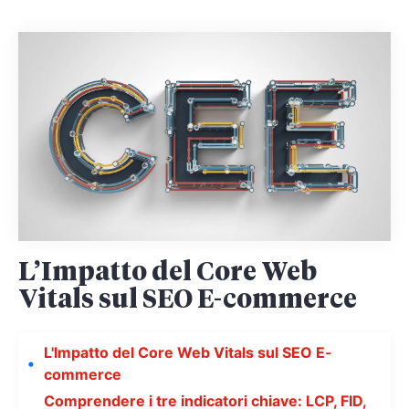
L’Impatto del Core Web
Vitals sul SEO E-commerce
L'Impatto del Core Web Vitals sul SEO E-
commerce
Comprendere i tre indicatori chiave: LCP, FID,