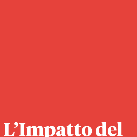
L’Impatto del