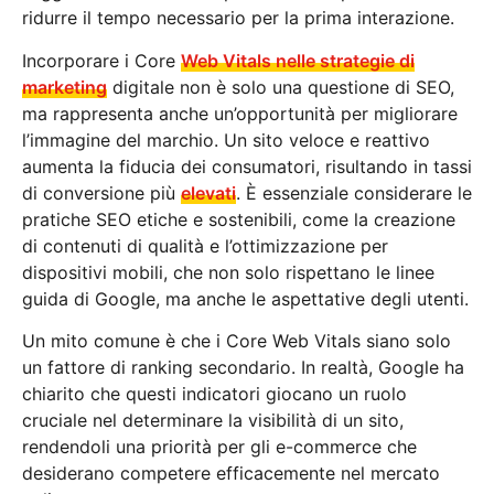
ridurre il tempo necessario per la prima interazione.
Incorporare i Core
Web Vitals nelle strategie di
marketing
digitale non è solo una questione di SEO,
ma rappresenta anche un’opportunità per migliorare
l’immagine del marchio. Un sito veloce e reattivo
aumenta la fiducia dei consumatori, risultando in tassi
di conversione più
elevati
. È essenziale considerare le
pratiche SEO etiche e sostenibili, come la creazione
di contenuti di qualità e l’ottimizzazione per
dispositivi mobili, che non solo rispettano le linee
guida di Google, ma anche le aspettative degli utenti.
Un mito comune è che i Core Web Vitals siano solo
un fattore di ranking secondario. In realtà, Google ha
chiarito che questi indicatori giocano un ruolo
cruciale nel determinare la visibilità di un sito,
rendendoli una priorità per gli e-commerce che
desiderano competere efficacemente nel mercato