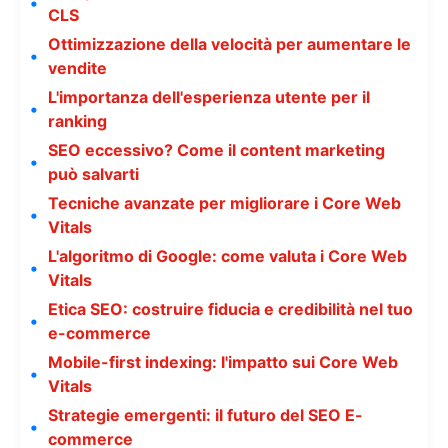
CLS
Ottimizzazione della velocità per aumentare le
vendite
L'importanza dell'esperienza utente per il
ranking
SEO eccessivo? Come il content marketing
può salvarti
Tecniche avanzate per migliorare i Core Web
Vitals
L'algoritmo di Google: come valuta i Core Web
Vitals
Etica SEO: costruire fiducia e credibilità nel tuo
e-commerce
Mobile-first indexing: l'impatto sui Core Web
Vitals
Strategie emergenti: il futuro del SEO E-
commerce